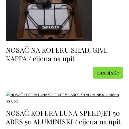
NOSAČ NA KOFERU SHAD, GIVI,
KAPPA / cijena na upit
saznaj više
NOSAČ KOFERA LUNA SPEEDJET 50
ARES 50 ALUMINISKI / cijena na upit