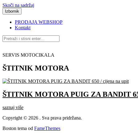
Skoči na sadržaj
Izbornik
PRODAJA WEBSHOP
Kontakt
SERVIS MOTOCIKALA
ŠTITNIK MOTORA
ŠTITNIK MOTORA PUIG ZA BANDIT 650 /
saznaj više
Copyright © 2026 . Sva prava pridržana.
Boston tema od
FameThemes