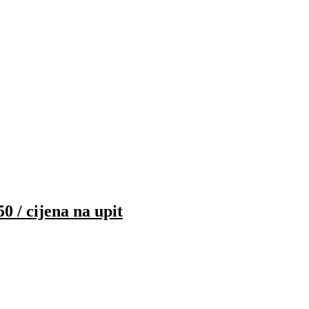
 cijena na upit