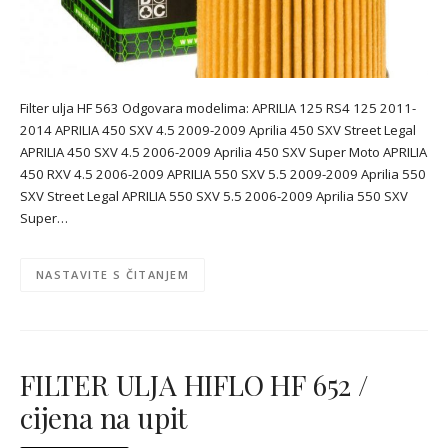
Filter ulja HF 563 Odgovara modelima: APRILIA 125 RS4 125 2011-
2014 APRILIA 450 SXV 4.5 2009-2009 Aprilia 450 SXV Street Legal
APRILIA 450 SXV 4.5 2006-2009 Aprilia 450 SXV Super Moto APRILIA
450 RXV 4.5 2006-2009 APRILIA 550 SXV 5.5 2009-2009 Aprilia 550
SXV Street Legal APRILIA 550 SXV 5.5 2006-2009 Aprilia 550 SXV
Super…
NASTAVITE S ČITANJEM
FILTER ULJA HIFLO HF 652 /
cijena na upit