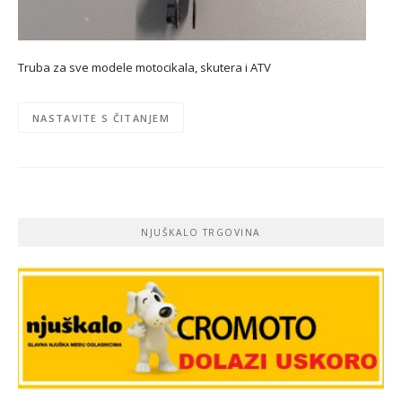
Truba za sve modele motocikala, skutera i ATV
NASTAVITE S ČITANJEM
NJUŠKALO TRGOVINA