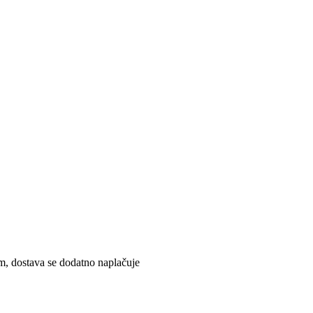
, dostava se dodatno naplačuje