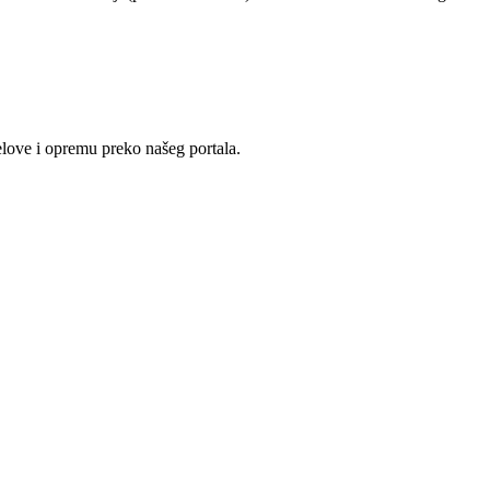
love i opremu preko našeg portala.