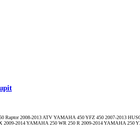
upit
M 250 Raptor 2008-2013 ATV YAMAHA 450 YFZ 450 2007-2013 H
X 2009-2014 YAMAHA 250 WR 250 R 2009-2014 YAMAHA 250 