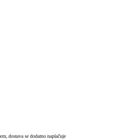
em, dostava se dodatno naplačuje