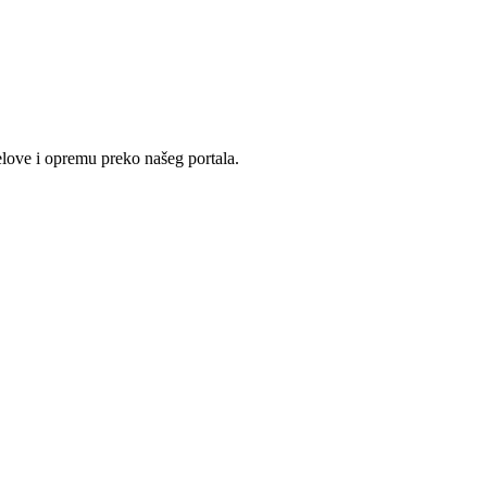
love i opremu preko našeg portala.