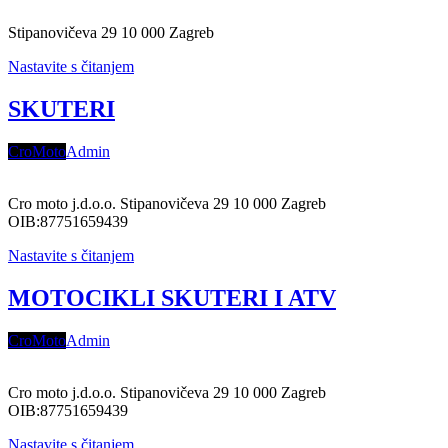
Stipanovičeva 29 10 000 Zagreb
Nastavite s čitanjem
SKUTERI
CroMoto
Admin
Cro moto j.d.o.o. Stipanovičeva 29 10 000 Zagreb
OIB:87751659439
Nastavite s čitanjem
MOTOCIKLI SKUTERI I ATV
CroMoto
Admin
Cro moto j.d.o.o. Stipanovičeva 29 10 000 Zagreb
OIB:87751659439
Nastavite s čitanjem