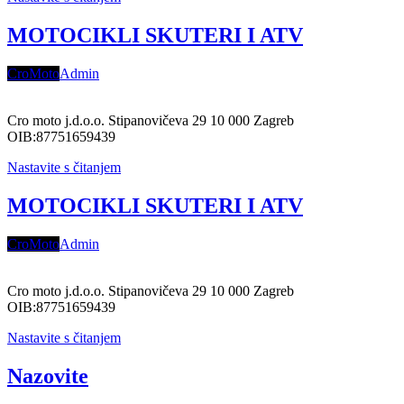
MOTOCIKLI SKUTERI I ATV
CroMoto
Admin
Cro moto j.d.o.o. Stipanovičeva 29 10 000 Zagreb
OIB:87751659439
Nastavite s čitanjem
MOTOCIKLI SKUTERI I ATV
CroMoto
Admin
Cro moto j.d.o.o. Stipanovičeva 29 10 000 Zagreb
OIB:87751659439
Nastavite s čitanjem
Nazovite