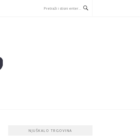
NJUŠKALO TRGOVINA