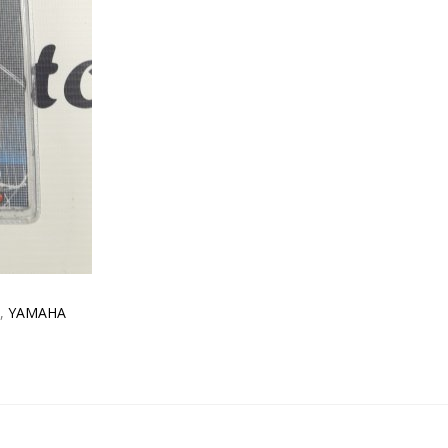
,
YAMAHA