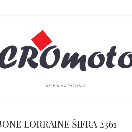
SERVIS MOTOCIKALA
ONE LORRAINE ŠIFRA 2361