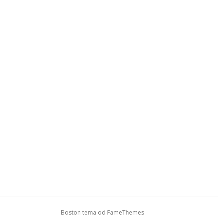
Boston tema od
FameThemes